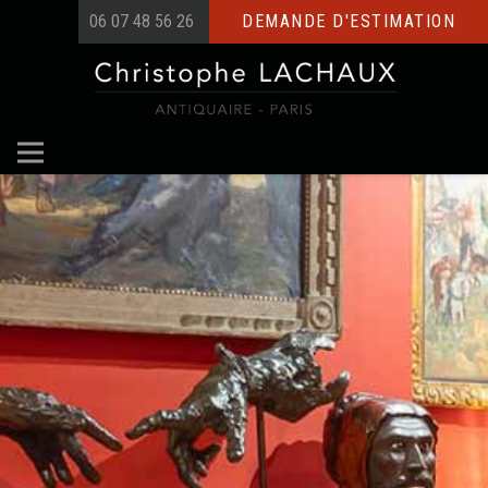
06 07 48 56 26
DEMANDE D'ESTIMATION