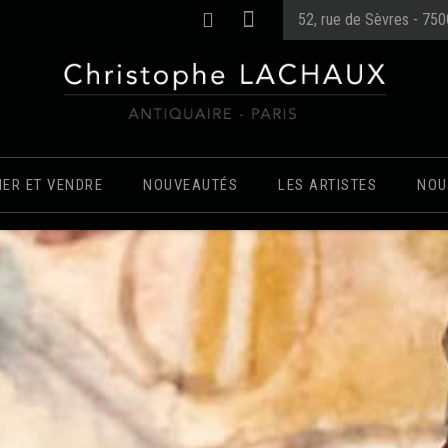
52, rue de Sèvres - 75
MER ET VENDRE
NOUVEAUTÉS
LES ARTISTES
NOU