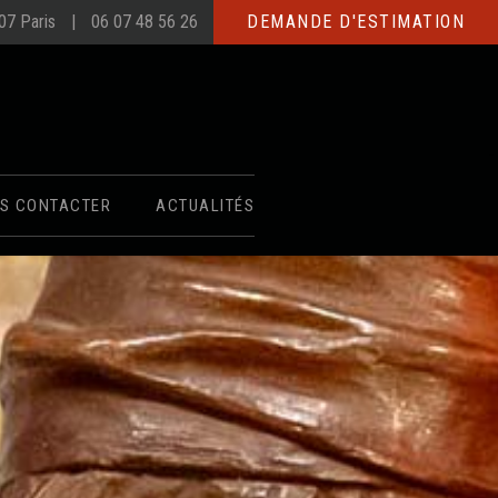
007 Paris
06 07 48 56 26
DEMANDE D'ESTIMATION
S CONTACTER
ACTUALITÉS