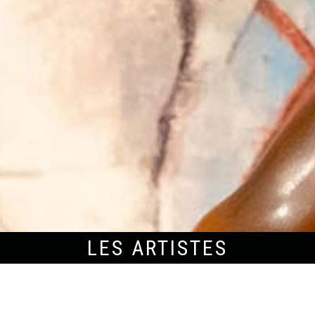
LES ARTISTES