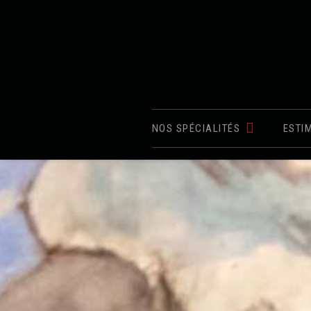
NOS SPÉCIALITÉS
ESTI