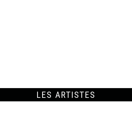
LES ARTISTES