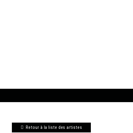
Retour à la liste des artistes