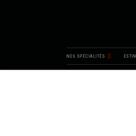
NOS SPÉCIALITÉS
ESTI