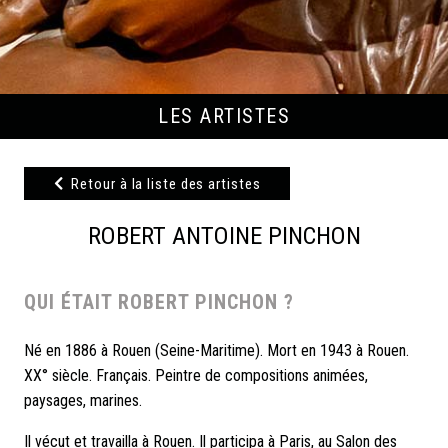
LES ARTISTES
Retour à la liste des artistes
ROBERT ANTOINE PINCHON
QUI ÉTAIT ROBERT PINCHON ?
Né en 1886 à Rouen (Seine-Maritime). Mort en 1943 à Rouen.
XX° siècle. Français. Peintre de compositions animées,
paysages, marines.
Il vécut et travailla à Rouen. Il participa à Paris, au Salon des