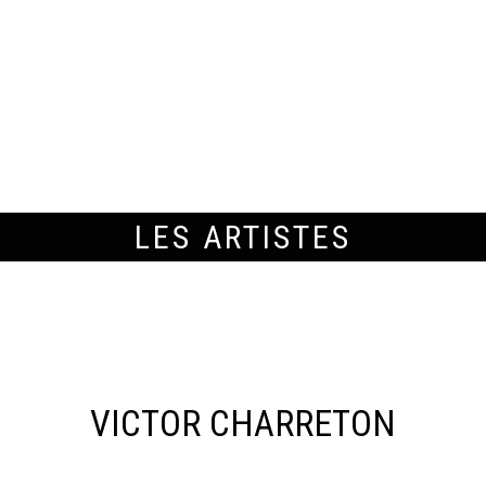
LES ARTISTES
VICTOR CHARRETON