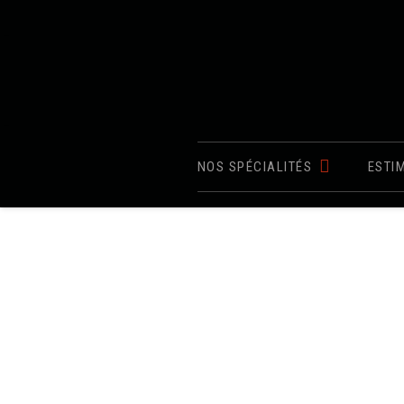
NOS SPÉCIALITÉS
ESTI