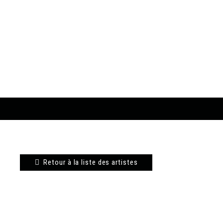
Retour à la liste des artistes